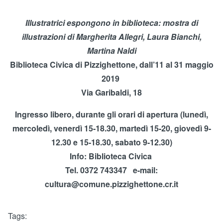
Illustratrici espongono in biblioteca: mostra di
illustrazioni di Margherita Allegri, Laura Bianchi,
Martina Naldi
Biblioteca Civica di Pizzighettone, dall’11 al 31 maggio
2019
Via Garibaldi, 18
Ingresso libero, durante gli orari di apertura (lunedì,
mercoledì, venerdì 15-18.30, martedì 15-20, giovedì 9-
12.30 e 15-18.30, sabato 9-12.30)
Info: Biblioteca Civica
Tel. 0372 743347
e-mail:
cultura@comune.pizzighettone.cr.it
Tags