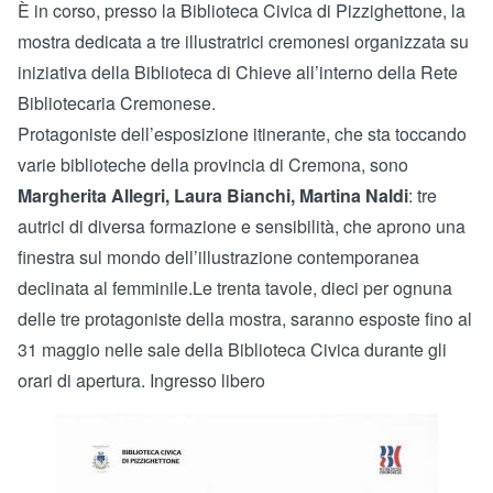
È in corso, presso la Biblioteca Civica di Pizzighettone, la
mostra dedicata a tre illustratrici cremonesi organizzata su
iniziativa della Biblioteca di Chieve all’interno della Rete
Bibliotecaria Cremonese.
Protagoniste dell’esposizione itinerante, che sta toccando
varie biblioteche della provincia di Cremona, sono
Margherita Allegri, Laura Bianchi, Martina Naldi
: tre
autrici di diversa formazione e sensibilità, che aprono una
finestra sul mondo dell’illustrazione contemporanea
declinata al femminile.Le trenta tavole, dieci per ognuna
delle tre protagoniste della mostra, saranno esposte fino al
31 maggio nelle sale della Biblioteca Civica durante gli
orari di apertura. Ingresso libero