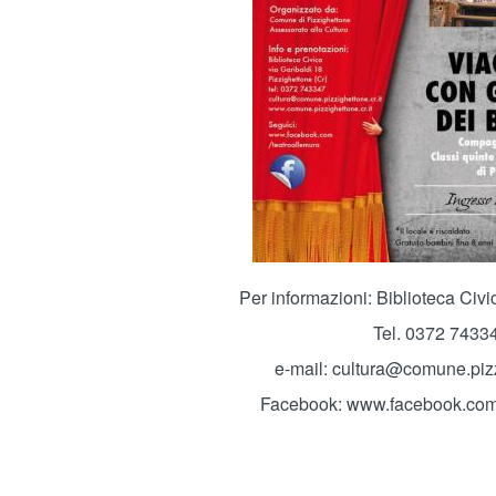
Per informazioni: Biblioteca Civi
Tel. 0372 7433
e-mail:
cultura@comune.pizzi
Facebook:
www.facebook.com/