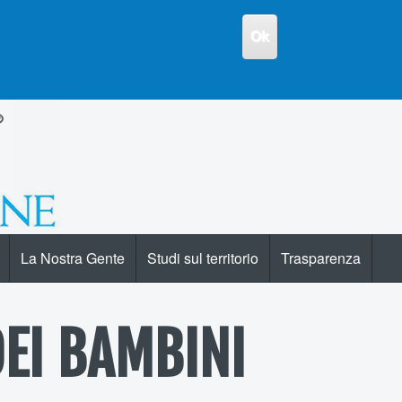
Ok
La Nostra Gente
Studi sul territorio
Trasparenza
DEI BAMBINI